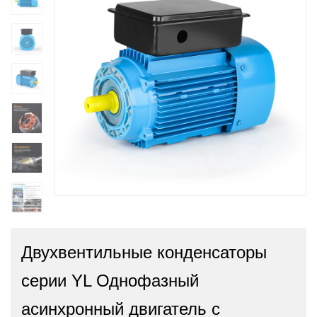
Двухвентильные конденсаторы
серии YL Однофазный
асинхронный двигатель с