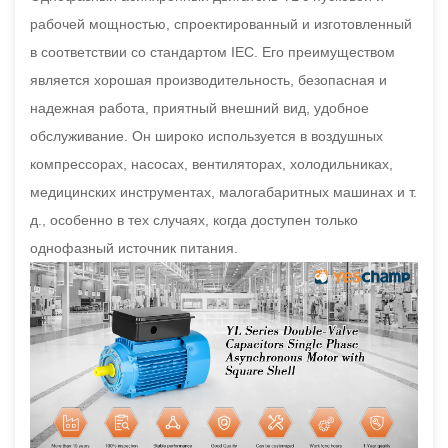
рабочей мощностью, спроектированный и изготовленный
в соответствии со стандартом IEC. Его преимуществом
является хорошая производительность, безопасная и
надежная работа, приятный внешний вид, удобное
обслуживание. Он широко используется в воздушных
компрессорах, насосах, вентиляторах, холодильниках,
медицинских инструментах, малогабаритных машинах и т.
д., особенно в тех случаях, когда доступен только
однофазный источник питания.