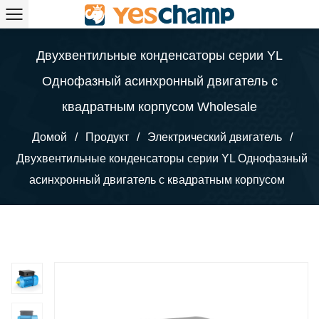
Двухвентильные конденсаторы серии YL
Однофазный асинхронный двигатель с
квадратным корпусом Wholesale
Домой
/
Продукт
/
Электрический двигатель
/
Двухвентильные конденсаторы серии YL Однофазный
асинхронный двигатель с квадратным корпусом