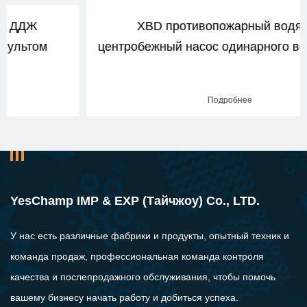
XBD противопожарный водяной
центробежный насос одинарного всасывания
Подробнее
YesChamp IMP & EXP (Тайчжоу) Co., LTD.
У нас есть различные фабрики и продукты, опытный техник и
команда продаж, профессиональная команда контроля
качества и послепродажного обслуживания, чтобы помочь
вашему бизнесу начать работу и добиться успеха.