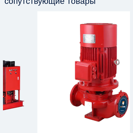
сопутствующие товары