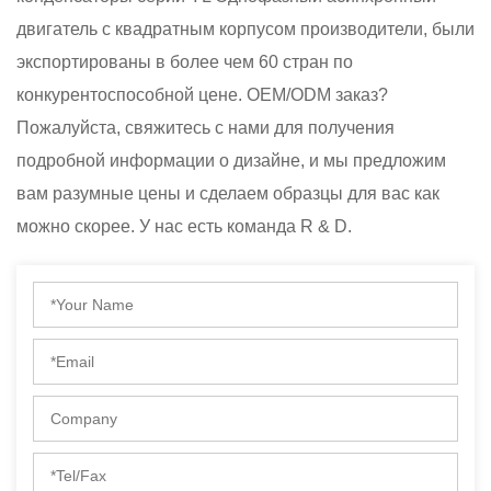
двигатель с квадратным корпусом производители
, были
экспортированы в более чем 60 стран по
конкурентоспособной цене. OEM/ODM заказ?
Пожалуйста, свяжитесь с нами для получения
подробной информации о дизайне, и мы предложим
вам разумные цены и сделаем образцы для вас как
можно скорее. У нас есть команда R & D.