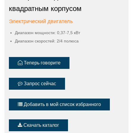
квадратным корпусом
Электрический двигатель
Диапазон мощности: 0,37-7,5 кВт
Диапазон скоростей: 2/4 полюса
Теперь говорите
Запрос сейчас
Добавить в мой список избранного
Скачать каталог