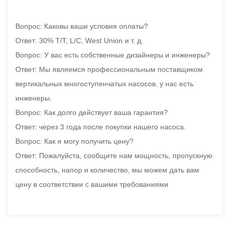
Вопрос: Каковы ваши условия оплаты?
Ответ: 30% T/T, L/C, West Union и т. д.
Вопрос: У вас есть собственные дизайнеры и инженеры?
Ответ: Мы являемся профессиональным поставщиком
вертикальных многоступенчатых насосов, у нас есть
инженеры.
Вопрос: Как долго действует ваша гарантия?
Ответ: через 3 года после покупки нашего насоса.
Вопрос: Как я могу получить цену?
Ответ: Пожалуйста, сообщите нам мощность, пропускную
способность, напор и количество, мы можем дать вам
цену в соответствии с вашими требованиями