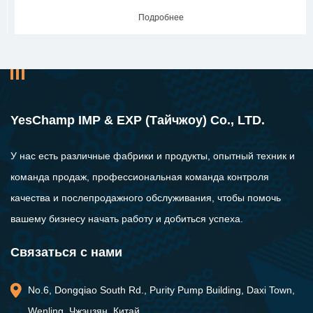
Подробнее
YesChamp IMP & EXP (Тайчжоу) Co., LTD.
У нас есть различные фабрики и продукты, опытный техник и
команда продаж, профессиональная команда контроля
качества и послепродажного обслуживания, чтобы помочь
вашему бизнесу начать работу и добиться успеха.
Связаться с нами
No.6, Dongqiao South Rd., Purity Pump Building, Daxi Town,
Wenling, Чжэцзян, Китай