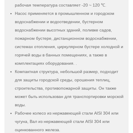
рабочая температура составляет -20 ~ 120 ℃.
Насос применяется в промышленном и городском
водоснабжении и водоотведении, бустерном
водоснабжении высотных зданий, поливке садов,
пожарном бустере, дистанционном водоснабжении,
системах отопления, циркулярном бустере холодной и
горячей воды в банных помещениях, а также в
комплектациях оборудования. .
Компактная структура, небольшой размер, подходит
для защиты городской среды, орошения теплиц,
строительства, противопожарной защиты. Он также
может быть использован для транспортировки морской
воды.
Рабочее колесо из нержавеющей стали AISI 304 или
чугуна, Вал из нержавеющей стали AISI 304 или
оцинкованного железа.