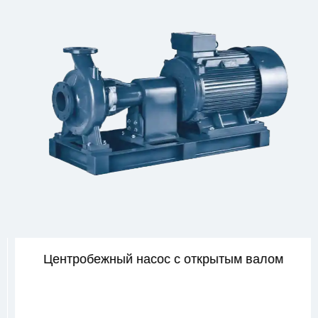
Центробежный насос с открытым валом