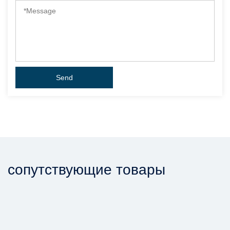
сопутствующие товары