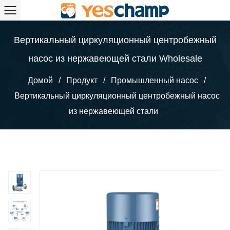
Вертикальный циркуляционный центробежный
насос из нержавеющей стали Wholesale
Домой
/
Продукт
/
Промышленный насос
/
Вертикальный циркуляционный центробежный насос
из нержавеющей стали