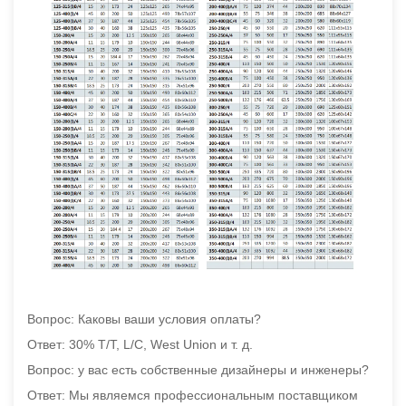
Вопрос: Каковы ваши условия оплаты?
Ответ: 30% T/T, L/C, West Union и т. д.
Вопрос: у вас есть собственные дизайнеры и инженеры?
Ответ: Мы являемся профессиональным поставщиком