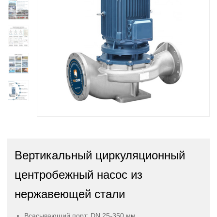
Вертикальный циркуляционный
центробежный насос из
нержавеющей стали
Всасывающий порт: DN 25-350 мм