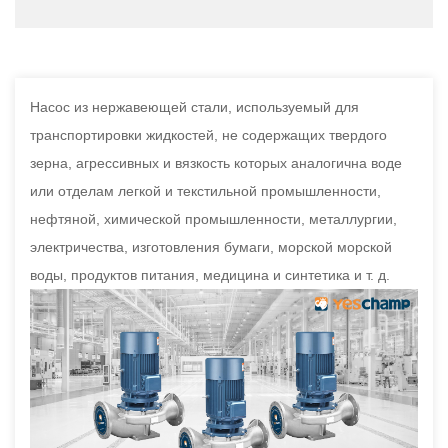
Насос из нержавеющей стали, используемый для
транспортировки жидкостей, не содержащих твердого
зерна, агрессивных и вязкость которых аналогична воде
или отделам легкой и текстильной промышленности,
нефтяной, химической промышленности, металлургии,
электричества, изготовления бумаги, морской морской
воды, продуктов питания, медицина и синтетика и т. д.