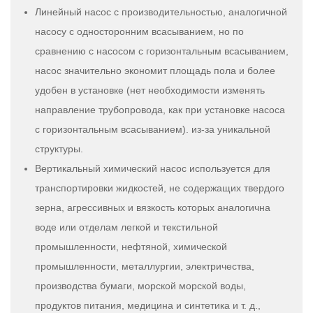
Линейный насос с производительностью, аналогичной
насосу с односторонним всасыванием, но по
сравнению с насосом с горизонтальным всасыванием,
насос значительно экономит площадь пола и более
удобен в установке (нет необходимости изменять
направление трубопровода, как при установке насоса
с горизонтальным всасыванием). из-за уникальной
структуры.
Вертикальный химический насос используется для
транспортировки жидкостей, не содержащих твердого
зерна, агрессивных и вязкость которых аналогична
воде или отделам легкой и текстильной
промышленности, нефтяной, химической
промышленности, металлургии, электричества,
производства бумаги, морской морской воды,
продуктов питания, медицина и синтетика и т. д.,