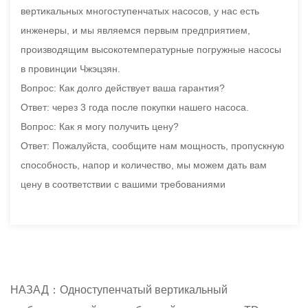
вертикальных многоступенчатых насосов, у нас есть
инженеры, и мы являемся первым предприятием,
производящим высокотемпературные погружные насосы
в провинции Чжэцзян.
Вопрос: Как долго действует ваша гарантия?
Ответ: через 3 года после покупки нашего насоса.
Вопрос: Как я могу получить цену?
Ответ: Пожалуйста, сообщите нам мощность, пропускную
способность, напор и количество, мы можем дать вам
цену в соответствии с вашими требованиями
НАЗАД：Одноступенчатый вертикальный