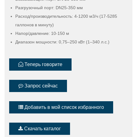
Разгрузочный порт: DN25-350 мм
Расход/производительность: 4-1200 м3/ч (17-5285
галлонов в минуту)
Напор/давление: 10-150 м
Диапазон мощности: 0,75–250 кВт (1–340 л.с.)
Теперь говорите
Запрос сейчас
Добавить в мой список избранного
Скачать каталог