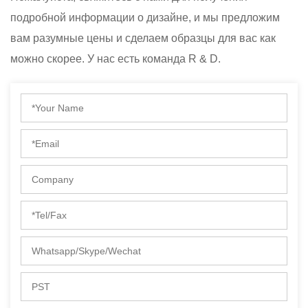
подробной информации о дизайне, и мы предложим
вам разумные цены и сделаем образцы для вас как
можно скорее. У нас есть команда R & D.