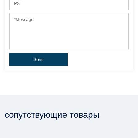
сопутствующие товары