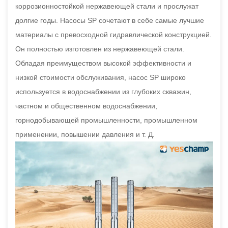
коррозионностойкой нержавеющей стали и прослужат
долгие годы. Насосы SP сочетают в себе самые лучшие
материалы с превосходной гидравлической конструкцией.
Он полностью изготовлен из нержавеющей стали.
Обладая преимуществом высокой эффективности и
низкой стоимости обслуживания, насос SP широко
используется в водоснабжении из глубоких скважин,
частном и общественном водоснабжении,
горнодобывающей промышленности, промышленном
применении, повышении давления и т. Д.