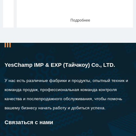
Подробнее
YesChamp IMP & EXP (Тайчжоу) Co., LTD.
У нас есть различные фабрики и продукты, опытный техник и
команда продаж, профессиональная команда контроля
качества и послепродажного обслуживания, чтобы помочь
вашему бизнесу начать работу и добиться успеха.
Связаться с нами