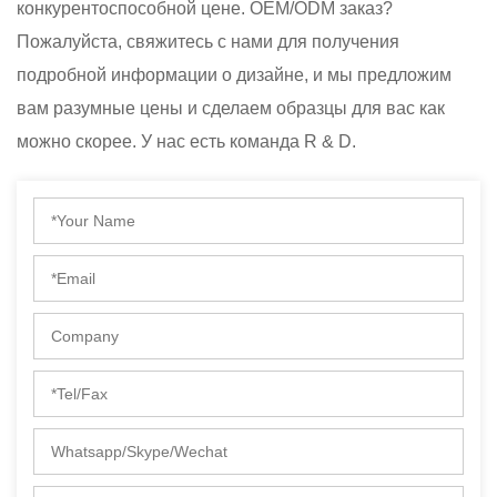
конкурентоспособной цене. OEM/ODM заказ?
Пожалуйста, свяжитесь с нами для получения
подробной информации о дизайне, и мы предложим
вам разумные цены и сделаем образцы для вас как
можно скорее. У нас есть команда R & D.