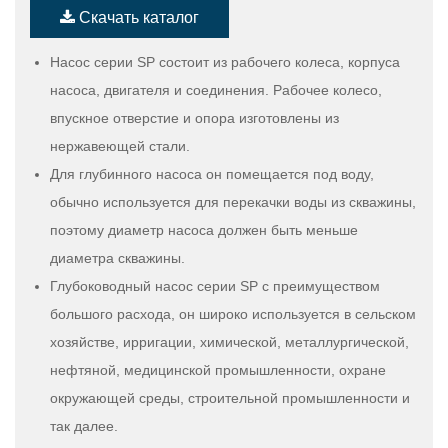
Скачать каталог
Насос серии SP состоит из рабочего колеса, корпуса
насоса, двигателя и соединения. Рабочее колесо,
впускное отверстие и опора изготовлены из
нержавеющей стали.
Для глубинного насоса он помещается под воду,
обычно используется для перекачки воды из скважины,
поэтому диаметр насоса должен быть меньше
диаметра скважины.
Глубоководный насос серии SP с преимуществом
большого расхода, он широко используется в сельском
хозяйстве, ирригации, химической, металлургической,
нефтяной, медицинской промышленности, охране
окружающей среды, строительной промышленности и
так далее.