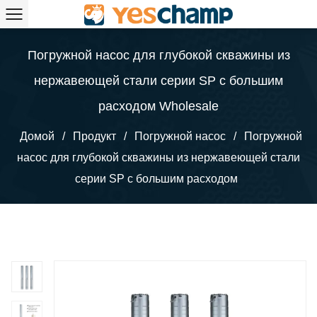
Погружной насос для глубокой скважины из
нержавеющей стали серии SP с большим
расходом Wholesale
Домой
/
Продукт
/
Погружной насос
/
Погружной
насос для глубокой скважины из нержавеющей стали
серии SP с большим расходом