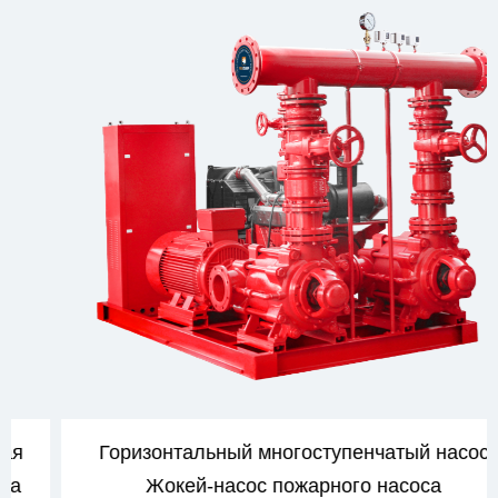
Горизонтальный многоступенчатый насос
Жокей-насос пожарного насоса