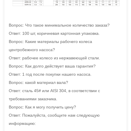
Вопрос: Что такое минимальное количество заказа?
Ответ: 100 шт, коричневая картонная упаковка.
Вопрос: Какие материалы рабочего колеса
центробежного насоса?
Ответ: рабочее колесо из нержавеющей стали.
Вопрос: Как долго действует ваша гарантия?
Ответ: 1 год после покупки нашего насоса.
Вопрос: какой материал вала?
Ответ: сталь 45# или AISI 304, в соответствии с
требованиями заказчика.
Вопрос: Как я могу получить цену?
Ответ: Пожалуйста, сообщите нам следующую
информацию: