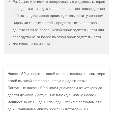
Разбавьте и очистите неагрессивную жидкость, которая
не содержит твердых зерен или волокон, насос должен
работать в диапазоне производительности, указанном
жирными кривыми, чтобы предотвратить перегрев
двигателя из-за более низкой производительности или
перегрузки из-за более высокой производительности.
Доступны ODM и OEM.
Насосы SP из нержавеющей стали известны во всем мире
своей высокой эффективностью и надежностью.
Погружные насосы SP бывают диаметром от четырех до
десяти дюймов. Доступны четырехдюймовые насосы
мощностью от 1,2 до 10 лошадиных сил с расходом от 5
до 75 галлонов в минуту. Все SP изготовлены из