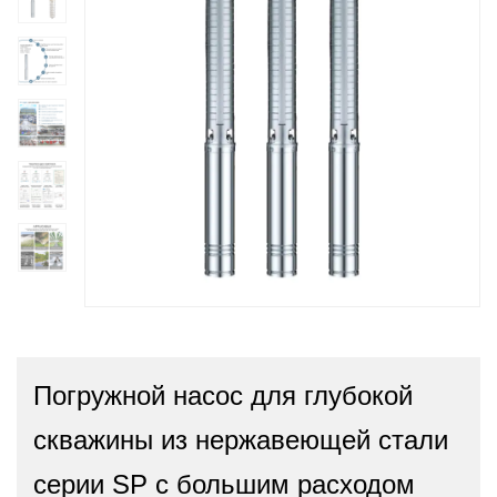
Погружной насос для глубокой
скважины из нержавеющей стали
серии SP с большим расходом