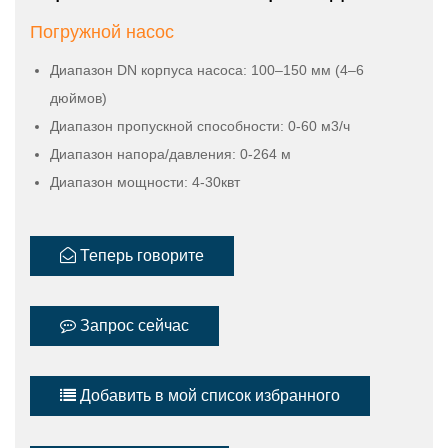
Погружной насос
Диапазон DN корпуса насоса: 100–150 мм (4–6
дюймов)
Диапазон пропускной способности: 0-60 м3/ч
Диапазон напора/давления: 0-264 м
Диапазон мощности: 4-30квт
Теперь говорите
Запрос сейчас
Добавить в мой список избранного