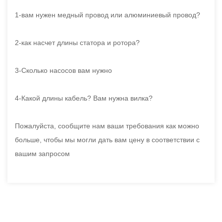
1-вам нужен медный провод или алюминиевый провод?
2-как насчет длины статора и ротора?
3-Сколько насосов вам нужно
4-Какой длины кабель? Вам нужна вилка?
Пожалуйста, сообщите нам ваши требования как можно
больше, чтобы мы могли дать вам цену в соответствии с
вашим запросом