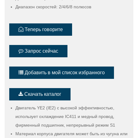
Диапазон скоростей: 2/4/6/8 полюсов
Теперь говорите
Запрос сейчас
Добавить в мой список избранного
Скачать каталог
Двигатель YE2 (IE2) с высокой эффективностью,
использует охлаждение IC411 и медный провод,
фирменный подшипник, непрерывный режим S1
Материал корпуса двигателя может быть из чугуна или