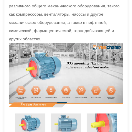
различного общего механического оборудования, такого
как компрессоры, вентиляторы, насосы и другое
механическое оборудование, а также в нефтяной,
химической, фармацевтической, горнодобывающей и
других областях.