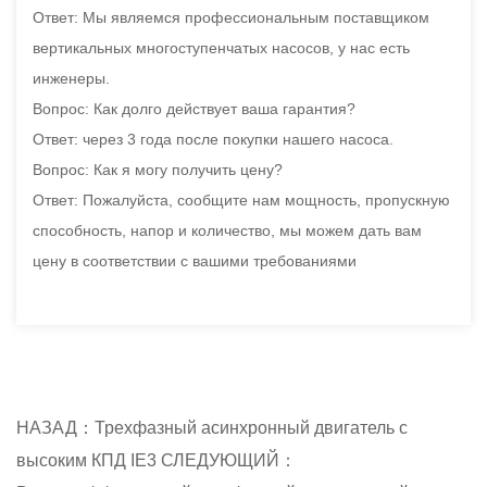
Ответ: Мы являемся профессиональным поставщиком
вертикальных многоступенчатых насосов, у нас есть
инженеры.
Вопрос: Как долго действует ваша гарантия?
Ответ: через 3 года после покупки нашего насоса.
Вопрос: Как я могу получить цену?
Ответ: Пожалуйста, сообщите нам мощность, пропускную
способность, напор и количество, мы можем дать вам
цену в соответствии с вашими требованиями
НАЗАД：Трехфазный асинхронный двигатель с
высоким КПД IE3
СЛЕДУЮЩИЙ：