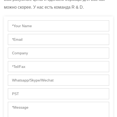
можно скорее. У нас есть команда R & D.