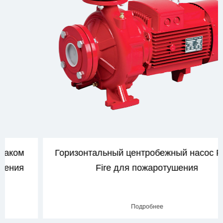
Горизонтальный центробежный насос PSTF
Fire для пожаротушения
Подробнее