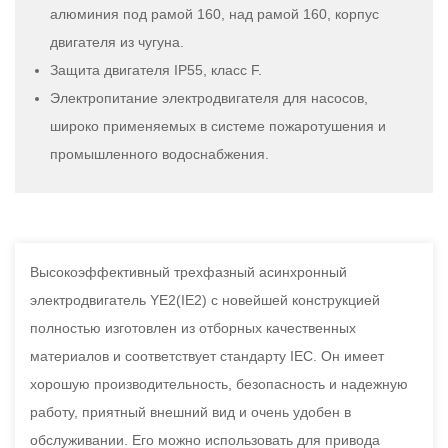
алюминия под рамой 160, над рамой 160, корпус
двигателя из чугуна.
Защита двигателя IP55, класс F.
Электропитание электродвигателя для насосов,
широко применяемых в системе пожаротушения и
промышленного водоснабжения.
Высокоэффективный трехфазный асинхронный
электродвигатель YE2(IE2) с новейшей конструкцией
полностью изготовлен из отборных качественных
материалов и соответствует стандарту IEC. Он имеет
хорошую производительность, безопасность и надежную
работу, приятный внешний вид и очень удобен в
обслуживании. Его можно использовать для привода