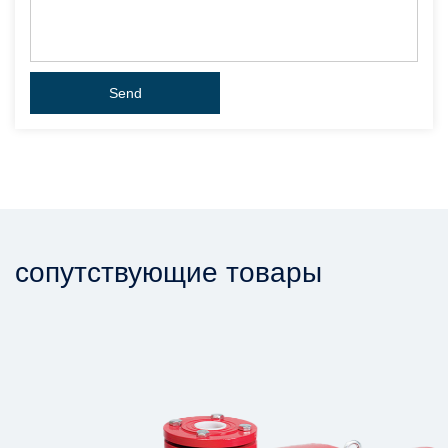
сопутствующие товары