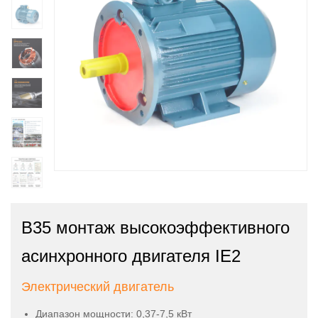
B35 монтаж высокоэффективного
асинхронного двигателя IE2
Электрический двигатель
Диапазон мощности: 0,37-7,5 кВт