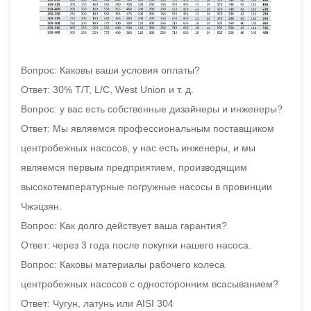
Вопрос: Каковы ваши условия оплаты?
Ответ: 30% T/T, L/C, West Union и т. д.
Вопрос: у вас есть собственные дизайнеры и инженеры?
Ответ: Мы являемся профессиональным поставщиком
центробежных насосов, у нас есть инженеры, и мы
являемся первым предприятием, производящим
высокотемпературные погружные насосы в провинции
Чжэцзян.
Вопрос: Как долго действует ваша гарантия?
Ответ: через 3 года после покупки нашего насоса.
Вопрос: Каковы материалы рабочего колеса
центробежных насосов с односторонним всасыванием?
Ответ: Чугун, латунь или AISI 304