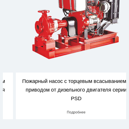
Пожарный насос с торцевым всасыванием с
приводом от дизельного двигателя серии
PSD
Подробнее