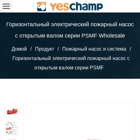
Горизонтальный электрический пожарный насос
с открытым валом серии PSMF Wholesale
Домой
/
Продукт
/
Пожарный насос и система
/
Горизонтальный электрический пожарный насос с
открытым валом серии PSMF