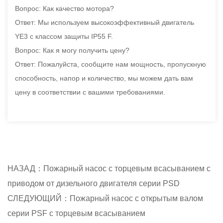
Вопрос: Как качество мотора?
Ответ: Мы используем высокоэффективный двигатель
YE3 с классом защиты IP55 F.
Вопрос: Как я могу получить цену?
Ответ: Пожалуйста, сообщите нам мощность, пропускную
способность, напор и количество, мы можем дать вам
цену в соответствии с вашими требованиями.
НАЗАД：Пожарный насос с торцевым всасыванием с
приводом от дизельного двигателя серии PSD
СЛЕДУЮЩИЙ：Пожарный насос с открытым валом
серии PSF с торцевым всасыванием