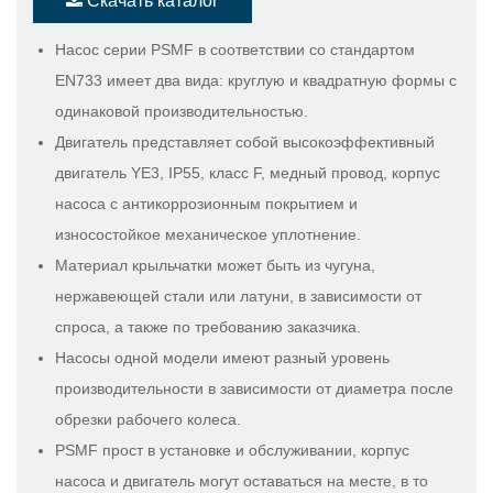
Скачать каталог
Насос серии PSMF в соответствии со стандартом
EN733 имеет два вида: круглую и квадратную формы с
одинаковой производительностью.
Двигатель представляет собой высокоэффективный
двигатель YE3, IP55, класс F, медный провод, корпус
насоса с антикоррозионным покрытием и
износостойкое механическое уплотнение.
Материал крыльчатки может быть из чугуна,
нержавеющей стали или латуни, в зависимости от
спроса, а также по требованию заказчика.
Насосы одной модели имеют разный уровень
производительности в зависимости от диаметра после
обрезки рабочего колеса.
PSMF прост в установке и обслуживании, корпус
насоса и двигатель могут оставаться на месте, в то