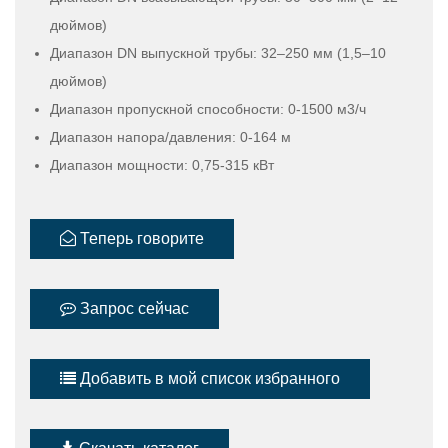
дюймов)
Диапазон DN выпускной трубы: 32–250 мм (1,5–10
дюймов)
Диапазон пропускной способности: 0-1500 м3/ч
Диапазон напора/давления: 0-164 м
Диапазон мощности: 0,75-315 кВт
Теперь говорите
Запрос сейчас
Добавить в мой список избранного