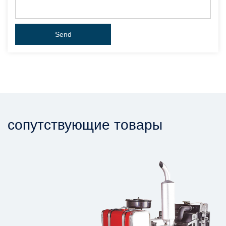
сопутствующие товары