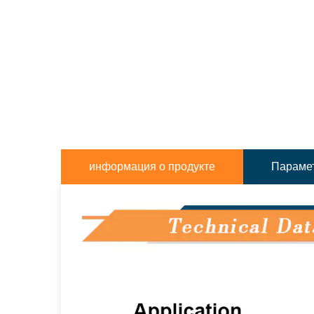
информация о продукте
Парамет