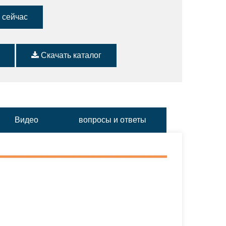
 сейчас
Скачать каталог
Видео
вопросы и ответы