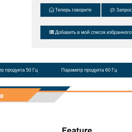
Теперь говорите
Запрос
Добавить в мой список избранного
р продукта 50 Гц
Параметр продукта 60 Гц