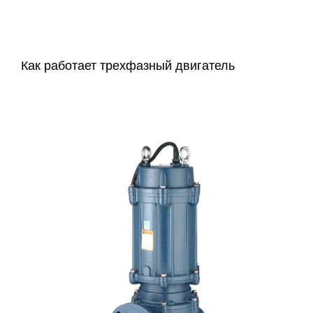
Как работает трехфазный двигатель