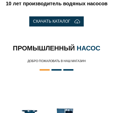
10 лет производитель водяных насосов
СКАЧАТЬ КАТАЛОГ
ПРОМЫШЛЕННЫЙ
НАСОС
ДОБРО ПОЖАЛОВАТЬ В НАШ МАГАЗИН