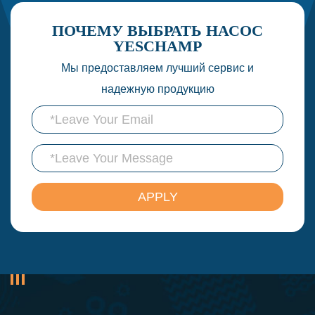
ПОЧЕМУ ВЫБРАТЬ НАСОС
YESCHAMP
Мы предоставляем лучший сервис и
надежную продукцию