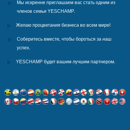
Мы искренне приглашаем вас стать одним из
членов семьи YESCHAMP.
Желаю процветания бизнеса во всем мире!
Соберитесь вместе, чтобы бороться за наш
успех.
YESCHAMP будет вашим лучшим партнером.