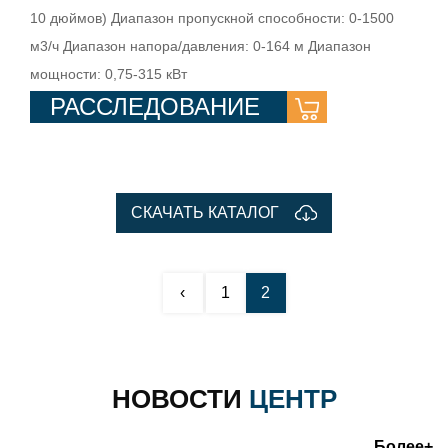
10 дюймов) Диапазон пропускной способности: 0-1500
м3/ч Диапазон напора/давления: 0-164 м Диапазон
мощности: 0,75-315 кВт
РАССЛЕДОВАНИЕ
СКАЧАТЬ КАТАЛОГ
‹
1
2
НОВОСТИ
ЦЕНТР
Более+