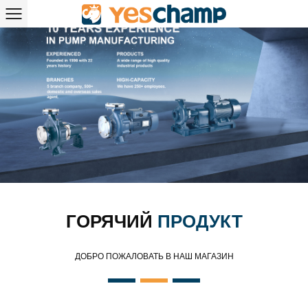
ГОРЯЧИЙ
ПРОДУКТ
ДОБРО ПОЖАЛОВАТЬ В НАШ МАГАЗИН