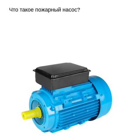
Что такое пожарный насос?