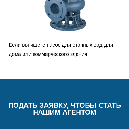
Если вы ищете насос для сточных вод для
дома или коммерческого здания
ПОДАТЬ ЗАЯВКУ, ЧТОБЫ СТАТЬ
НАШИМ АГЕНТОМ